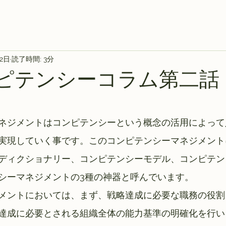
22日
読了時間: 3分
ンピテンシーコラム第二話
ネジメントはコンピテンシーという概念の活用によって
実現していく事です。このコンピテンシーマネジメント
ディクショナリー、コンピテンシーモデル、コンピテン
シーマネジメントの3種の神器と呼んでいます。
メントにおいては、まず、戦略達成に必要な職務の役割
達成に必要とされる組織全体の能力基準の明確化を行い