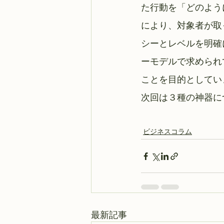
た行動を「どのよう
により、対象者が取
シーとレベルを明確
ーモデルで求められ
ことを目的としてい
次回は３種の神器に
ビジネスコラム
最新記事