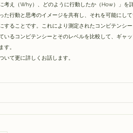
に考え（Why）、どのように行動したか（How）」を
った行動と思考のイメージを共有し、それを可能にして
にすることです。これにより測定されたコンピテンシー
ているコンピテンシーとそのレベルを比較して、ギャッ
ます。
ついて更に詳しくお話します。