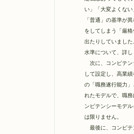
い」「大変よくない
「普通」の基準が異
をしてしまう「厳格
出たりしていました
水準について、詳し
　次に、コンピテン
して設定し、高業績
の「職務遂行能力」
れたモデルで、職務
ンピテンシーモデル
は限りません。
　最後に、コンピテ