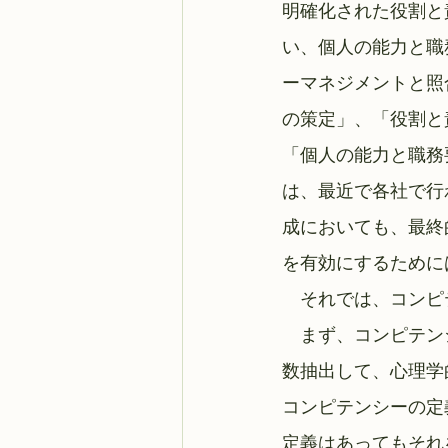
明確化された役割と
い、個人の能力と職
ーマネジメントと照
の策定」、「役割と
「個人の能力と職務
は、最近で各社で行
成においても、最終
を有効にするために
　それでは、コンピ
　まず、コンピテン
数抽出して、心理学
コンピテンシーの定
定義はあってもそれ