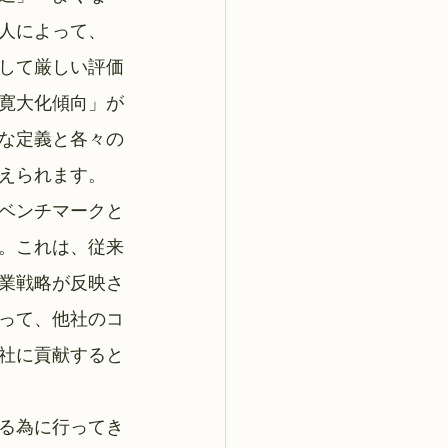
人によって、
して厳しい評価
寛大化傾向」が
な定義と各々の
えられます。
ベンチマークと
。これは、従来
業戦略が反映さ
って、他社のコ
社に貢献すると
る為に行ってき