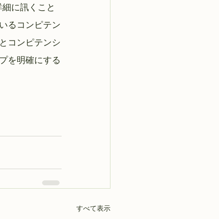
詳細に訊くこと
いるコンピテン
とコンピテンシ
プを明確にする
すべて表示