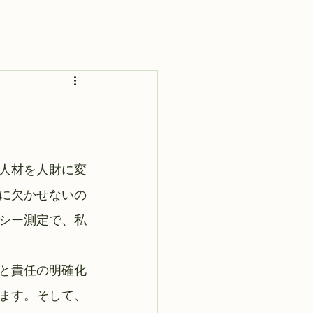
人材を人財に変
に欠かせないの
シー測定で、私
と責任の明確化
ます。そして、