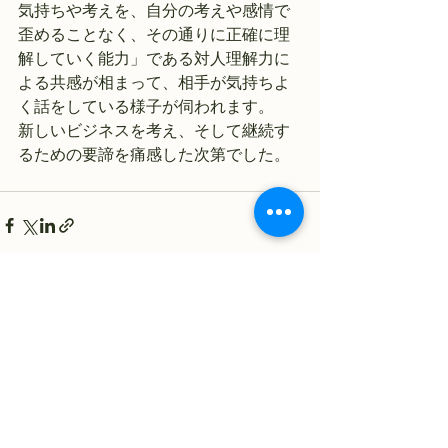
気持ちや考えを、自分の考えや感情で
歪めることなく、その通りに正確に理
解していく能力」である対人理解力に
よる共感が相まって、相手が気持ちよ
く話をしている様子が伺われます。
新しいビジネスを考え、そして継続す
るための要諦を痛感した次第でした。
すべて表示
最新記事