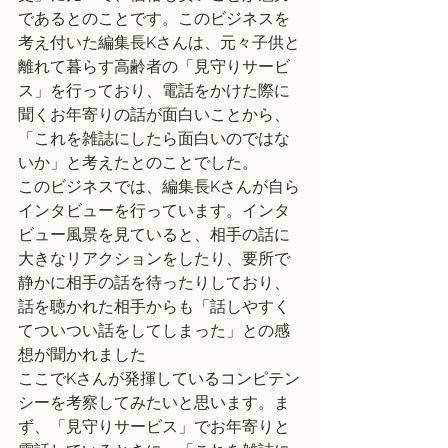
であるとのことです。このビジネスを
考え付いた編集長Kさんは、元々子供と
離れて暮らす高齢者の「見守りサービ
ス」を行っており、電話をかけた際に
聞くお年寄りの話が面白いことから、
「これを雑誌にしたら面白いのではな
いか」と考えたとのことでした。
このビジネスでは、編集長Kさんが自ら
インタビューを行っています。インタ
ビュー風景を見ていると、相手の話に
大きなリアクションをしたり、要所で
静かに相手の話を待ったりしており、
話を聴かれた相手からも「話しやすく
てついつい話をしてしまった」との感
想が聞かれました
ここでKさんが発揮しているコンピテン
シーを考察してみたいと思います。ま
ず、「見守りサービス」でお年寄りと