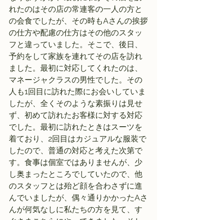
れたのはその店の常連客の一人の方と
の会食でしたが、その時もAさんの挨拶
の仕方や配慮の仕方はその他のスタッ
フと違っていました。そこで、後日、
予約をして家族を連れてその店を訪れ
ました。最初に対応してくれたのは、
マネージャクラスの男性でした。その
人も1回目に訪れた際にお会いしていま
したが、全くそのような素振りは見せ
ず、初めて訪れたお客様に対する対応
でした。最初に訪れたときはスーツを
着ており、2回目はカジュアルな服装で
したので、普通の対応と考えた次第で
す。食事は個室ではありませんが、少
し奥まったところでしていたので、他
のスタッフとは殆ど顔を合わさずに進
んでいましたが、偶々通りかかったAさ
んが何気なしに私たちの方を見て、す