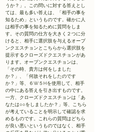
うか？」。この問いに対する答えとし
ては、最も多い答えは、「相手の事を
知るため」というものです。確かに人
は相手の事を知るために質問をしま
す。その質問の仕方を大きく２つに分
けると、相手に選択肢を与えるオープ
ンクエスチョンとこちらから選択肢を
提示するクローズドクエスチョンがあ
ります。オープンクエスチョンは、
「その時、貴方は何をしました
か？」、「何故それをしたのです
か？」等、６W５Hを使用して、相手
の中にある答えを引き出すものです。
一方、クローズドクエスチョンは「あ
なたは○○をしましたか？」等、こちら
が考えていることを明示して確認を求
めるものです。これらの質問はどちら
が良い悪いというものではなく、相手