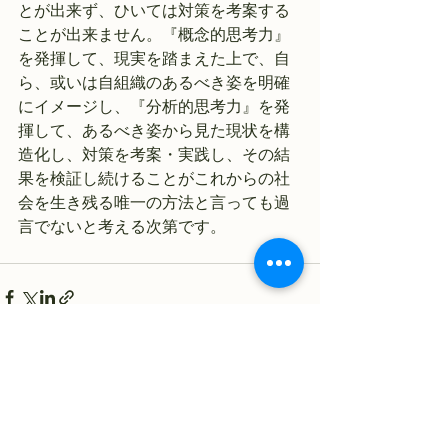
とが出来ず、ひいては対策を考案する
ことが出来ません。『概念的思考力』
を発揮して、現実を踏まえた上で、自
ら、或いは自組織のあるべき姿を明確
にイメージし、『分析的思考力』を発
揮して、あるべき姿から見た現状を構
造化し、対策を考案・実践し、その結
果を検証し続けることがこれからの社
会を生き残る唯一の方法と言っても過
言でないと考える次第です。
すべて表示
最新記事