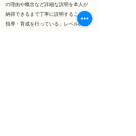
の理由や概念など詳細な説明を本人が
納得できるまで丁寧に説明することで
指導・育成を行っている」レベルの他
者育成性向であるということができる
でしょう。
すべて表示
最新記事