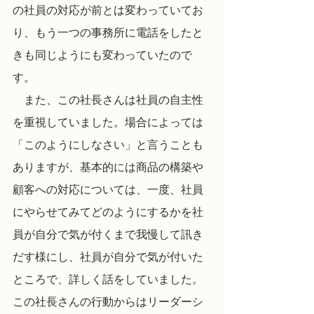
の社員の対応が前とは変わっていてお
り、もう一つの事務所に電話をしたと
きも同じようにも変わっていたので
す。
　また、この社長さんは社員の自主性
を重視していました。場合によっては
「このようにしなさい」と言うことも
ありますが、基本的には商品の構築や
顧客への対応については、一度、社員
にやらせてみてどのようにするかを社
員が自分で気が付くまで我慢して訊き
だす様にし、社員が自分で気が付いた
ところで、詳しく話をしていました。
この社長さんの行動からはリーダーシ