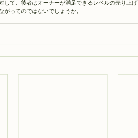
対して、後者はオーナーが満足できるレベルの売り上げ
ながってのではないでしょうか。 