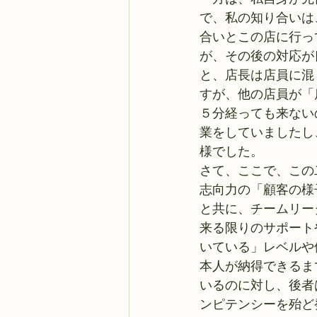
で、私の知り合いは
合いとこの店に行っ
が、その後の対応が
と、店長は店員に混
すが、他の店員が「
５分経っても来ない
業をしていましたし
様でした。 
さて、ここで、この
志向力の「顧客の様
と共に、チームリー
来る限りのサポート
いている」レベルや
本人が納得できるま
いるのに対し、後者
ンピテンシーを殆ど