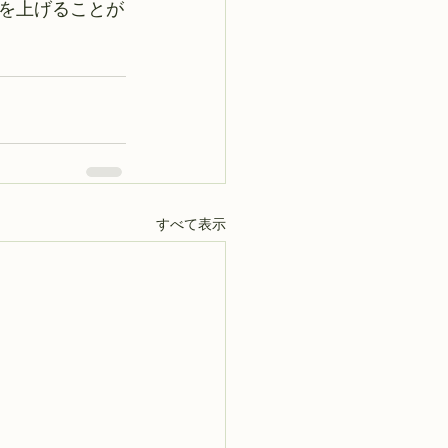
を上げることが
すべて表示