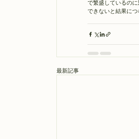
で繁盛しているのに
できないと結果につ
最新記事