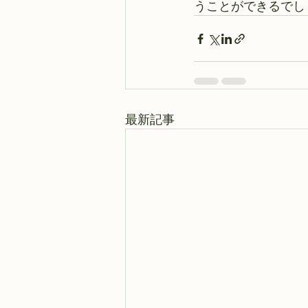
うことができるでし
最新記事