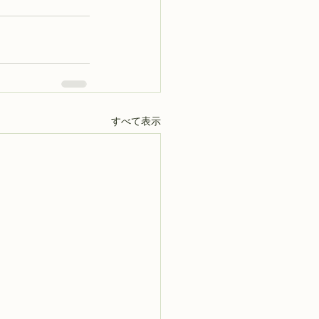
すべて表示