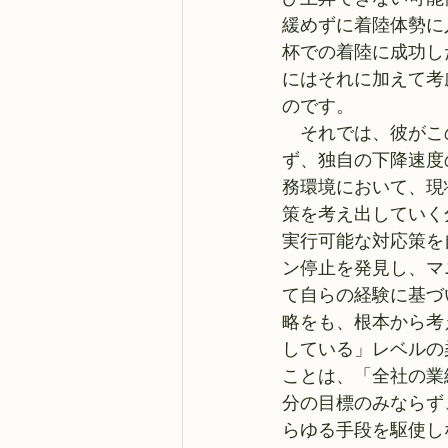
緩めずに着陸体勢に
杯での着陸に成功し
にはそれに加えて考
のです。
　それでは、彼がこ
ず、独自の下降速度
務環境において、現
策を考え出していく
実行可能な対応策を
ン停止を発見し、マ
て自らの経験に基づ
略をも、根本から考
している」レベルの
ことは、「全社の業
分の目標のみならず
らゆる手段を駆使し