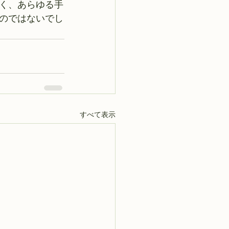
く、あらゆる手
のではないでし
すべて表示