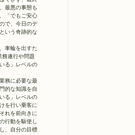
、最悪の事態も
、「でもご安心
ので、今日のデ
という奇跡的な
、車輪を出すた
業務遂行や問題
いる」レベルの
業務に必要な最
門的な知識を自
いる」レベルの
けを行い乗客に
それを前向きに
の行動を駆使し
し、自分の目標