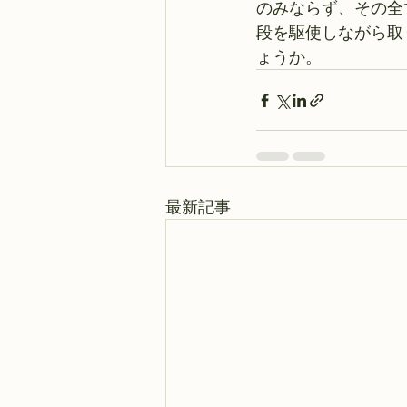
のみならず、その全
段を駆使しながら取
ょうか。 
最新記事