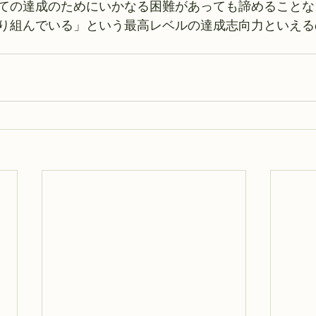
ての達成のためにいかなる困難があっても諦めることな
り組んでいる」という最高レベルの達成志向力といえる