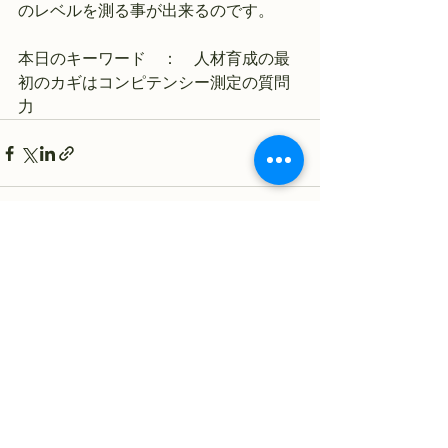
のレベルを測る事が出来るのです。　
本日のキーワード　：　人材育成の最
初のカギはコンピテンシー測定の質問
力
すべて表示
最新記事