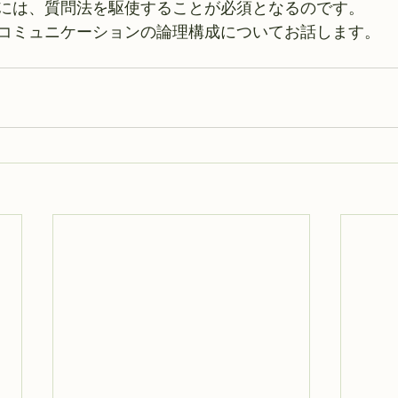
には、質問法を駆使することが必須となるのです。
コミュニケーションの論理構成についてお話します。