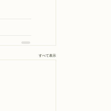
すべて表示