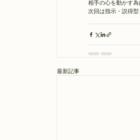
相手の心を動かす為
次回は指示・説得型
最新記事