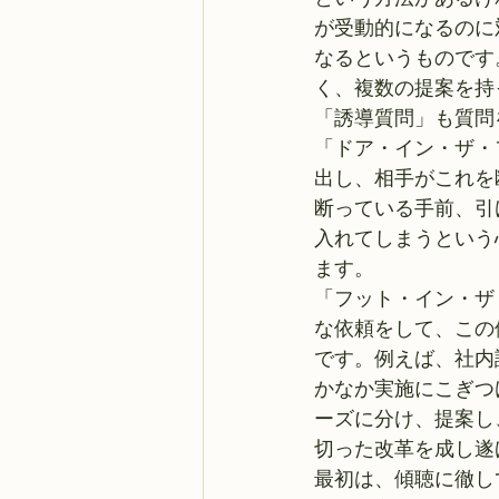
が受動的になるのに
なるというものです
く、複数の提案を持
「誘導質問」も質問
「ドア・イン・ザ・
出し、相手がこれを
断っている手前、引
入れてしまうという
ます。
「フット・イン・ザ
な依頼をして、この
です。例えば、社内
かなか実施にこぎつ
ーズに分け、提案し
切った改革を成し遂
最初は、傾聴に徹し