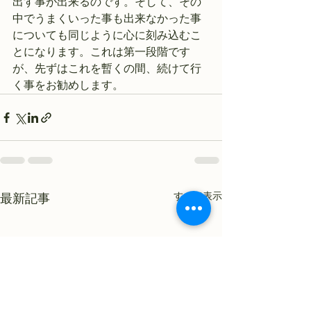
出す事が出来るのです。そして、その
中でうまくいった事も出来なかった事
についても同じように心に刻み込むこ
とになります。これは第一段階です
が、先ずはこれを暫くの間、続けて行
く事をお勧めします。
すべて表示
最新記事