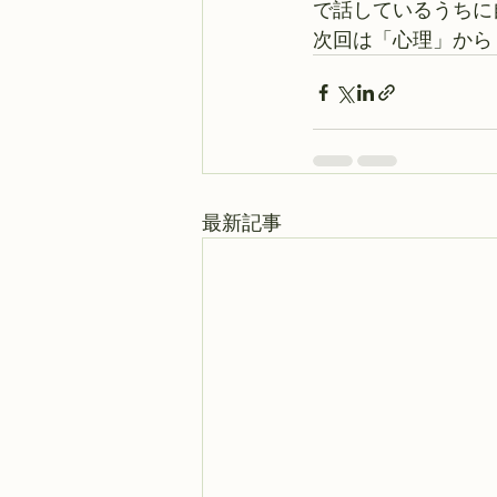
で話しているうちに
次回は「心理」から
最新記事