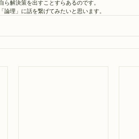
自ら解決策を出すことすらあるのです。
「論理」に話を繋げてみたいと思います。