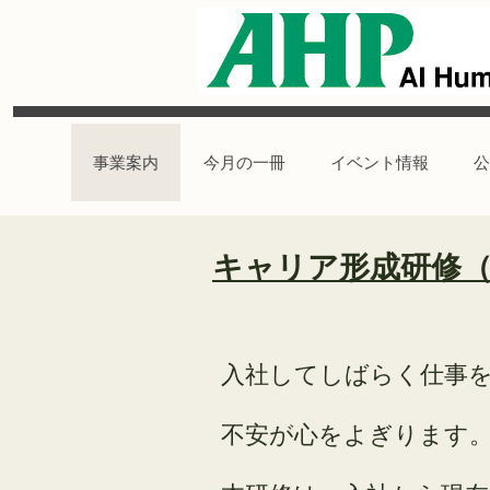
事業案内
今月の一冊
イベント情報
公
キャリア形成研修（
入社してしばらく仕事
不安が心をよぎります