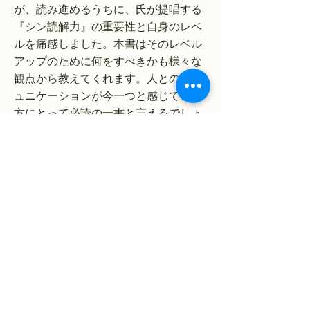
が、読み進めるうちに、氏が提唱する
『シン読解力』の重要性と自身のレベ
ルを痛感しました。本書はそのレベル
アップのために何をすべきかも様々な
観点から教えてくれます。人とのコミ
ュニケーションが今一つと感じている
方にとって必読の一書と言えるでしょ
う。