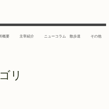
所概要
主宰紹介
ニューコラム 散歩道
その他
ゴリ