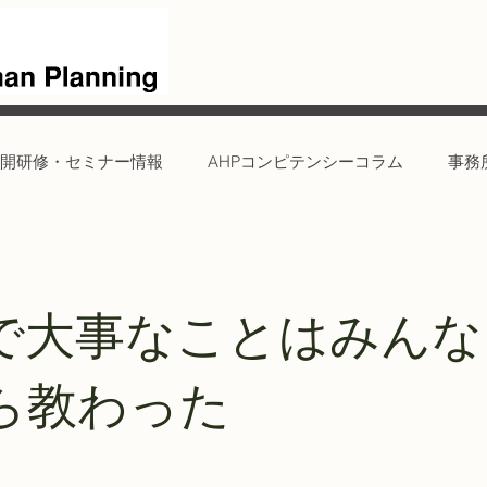
開研修・セミナー情報
AHPコンピテンシーコラム
事務
で大事なことはみんな
ら教わった