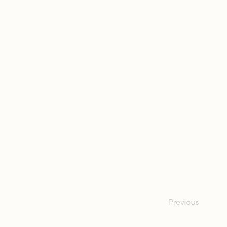
Previous